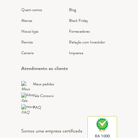
Quem somos
Blog
Marcas
Black Friday
Nossa lojas
Fornecedores
Revista
Relação com Investidor
Carreira
Imprensa
Atendimento ao cliente
Meus pedidos
Fale Conosco
FAQ
Somos uma empresa certificada
RA 1000