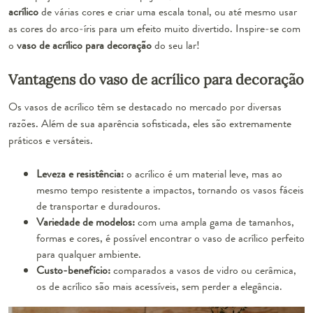
acrílico
de várias cores e criar uma escala tonal, ou até mesmo usar
as cores do arco-íris para um efeito muito divertido. Inspire-se com
o
vaso de acrílico para decoração
do seu lar!
Vantagens do vaso de acrílico para decoração
Os vasos de acrílico têm se destacado no mercado por diversas
razões. Além de sua aparência sofisticada, eles são extremamente
práticos e versáteis.
Leveza e resistência:
o acrílico é um material leve, mas ao
mesmo tempo resistente a impactos, tornando os vasos fáceis
de transportar e duradouros.
Variedade de modelos:
com uma ampla gama de tamanhos,
formas e cores, é possível encontrar o vaso de acrílico perfeito
para qualquer ambiente.
Custo-benefício:
comparados a vasos de vidro ou cerâmica,
os de acrílico são mais acessíveis, sem perder a elegância.