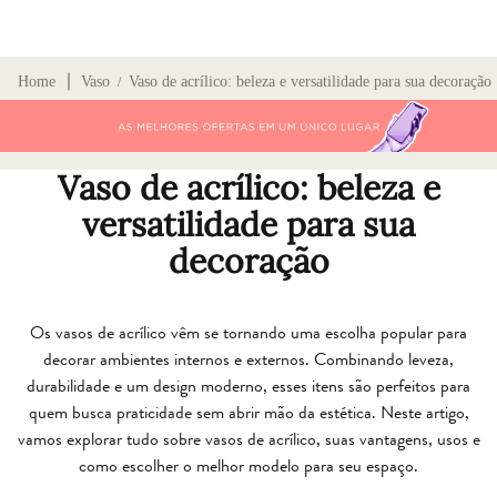
∣
Home
Vaso
Vaso de acrílico: beleza e versatilidade para sua decoração
/
Vaso de acrílico: beleza e
versatilidade para sua
decoração
Os vasos de acrílico vêm se tornando uma escolha popular para
decorar ambientes internos e externos. Combinando leveza,
durabilidade e um design moderno, esses itens são perfeitos para
quem busca praticidade sem abrir mão da estética. Neste artigo,
vamos explorar tudo sobre vasos de acrílico, suas vantagens, usos e
como escolher o melhor modelo para seu espaço.