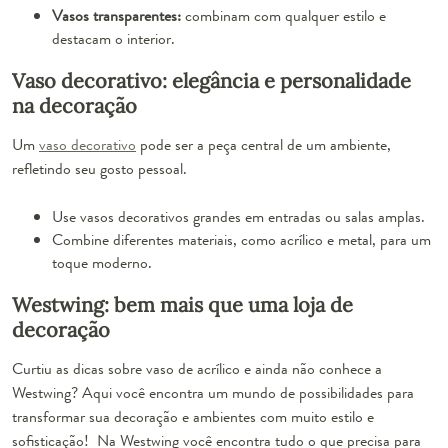
Vasos transparentes:
combinam com qualquer estilo e
destacam o interior.
Vaso decorativo: elegância e personalidade
na decoração
Um
vaso decorativo
pode ser a peça central de um ambiente,
refletindo seu gosto pessoal.
Use vasos decorativos grandes em entradas ou salas amplas.
Combine diferentes materiais, como acrílico e metal, para um
toque moderno.
Westwing: bem mais que uma loja de
decoração
Curtiu as dicas sobre vaso de acrílico e ainda não conhece a
Westwing? Aqui você encontra um mundo de possibilidades para
transformar sua decoração e ambientes com muito estilo e
sofisticação! Na Westwing você encontra tudo o que precisa para