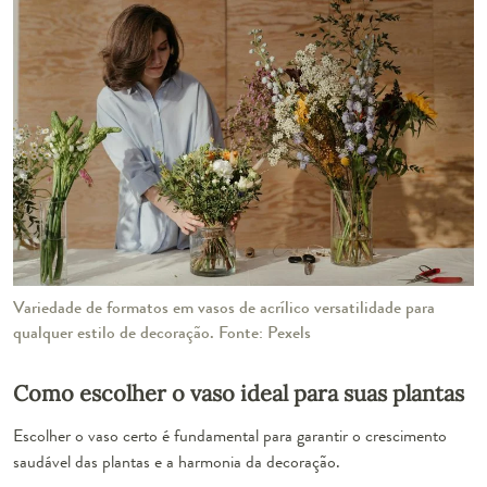
Variedade de formatos em vasos de acrílico versatilidade para
qualquer estilo de decoração. Fonte: Pexels
Como escolher o vaso ideal para suas plantas
Escolher o vaso certo é fundamental para garantir o crescimento
saudável das plantas e a harmonia da decoração.