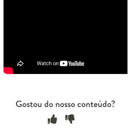
Gostou do nosso conteúdo?