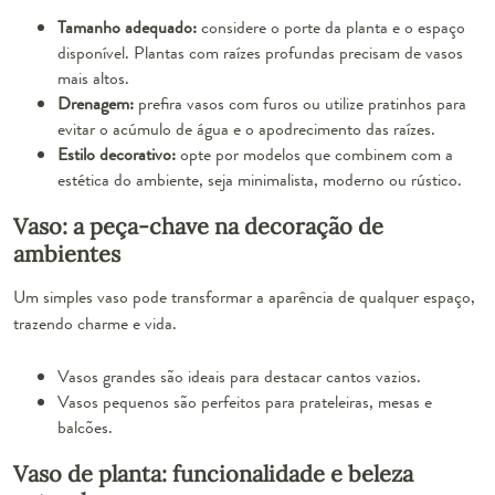
Tamanho adequado:
considere o porte da planta e o espaço
disponível. Plantas com raízes profundas precisam de vasos
mais altos.
Drenagem:
prefira vasos com furos ou utilize pratinhos para
evitar o acúmulo de água e o apodrecimento das raízes.
Estilo decorativo:
opte por modelos que combinem com a
estética do ambiente, seja minimalista, moderno ou rústico.
Vaso: a peça-chave na decoração de
ambientes
Um simples vaso pode transformar a aparência de qualquer espaço,
trazendo charme e vida.
Vasos grandes são ideais para destacar cantos vazios.
Vasos pequenos são perfeitos para prateleiras, mesas e
balcões.
Vaso de planta: funcionalidade e beleza