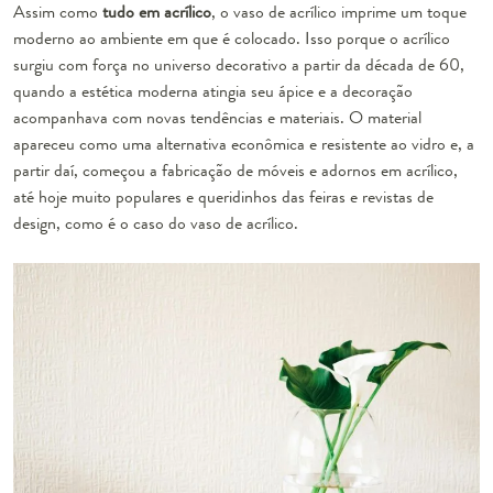
Assim como
tudo em acrílico
, o vaso de acrílico imprime um toque
moderno ao ambiente em que é colocado. Isso porque o acrílico
surgiu com força no universo decorativo a partir da década de 60,
quando a estética moderna atingia seu ápice e a decoração
acompanhava com novas tendências e materiais. O material
apareceu como uma alternativa econômica e resistente ao vidro e, a
partir daí, começou a fabricação de móveis e adornos em acrílico,
até hoje muito populares e queridinhos das feiras e revistas de
design, como é o caso do vaso de acrílico.