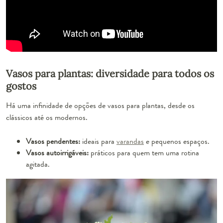
Vasos para plantas: diversidade para todos os
gostos
Há uma infinidade de opções de vasos para plantas, desde os
clássicos até os modernos.
Vasos pendentes:
ideais para
varandas
e pequenos espaços.
Vasos autoirrigáveis:
práticos para quem tem uma rotina
agitada.