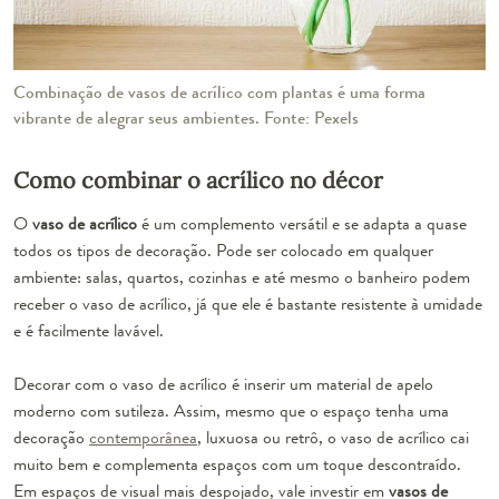
Combinação de vasos de acrílico com plantas é uma forma
vibrante de alegrar seus ambientes. Fonte: Pexels
Como combinar o acrílico no décor
O
vaso de acrílico
é um complemento versátil e se adapta a quase
todos os tipos de decoração. Pode ser colocado em qualquer
ambiente: salas, quartos, cozinhas e até mesmo o banheiro podem
receber o vaso de acrílico, já que ele é bastante resistente à umidade
e é facilmente lavável.
Decorar com o vaso de acrílico é inserir um material de apelo
moderno com sutileza. Assim, mesmo que o espaço tenha uma
decoração
contemporânea
, luxuosa ou retrô, o vaso de acrílico cai
muito bem e complementa espaços com um toque descontraído.
Em espaços de visual mais despojado, vale investir em
vasos de