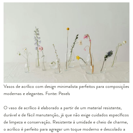
Vasos de acrílico com design minimalista perfeitos para composições
modernas e elegantes. Fonte: Pexels
O vaso de acrílico é elaborado a partir de um material resistente,
durável e de fácil manutenção, já que não exige cuidados específicos
de limpeza e conservação. Resistente à umidade e cheio de charme,
o acrílico é perfeito para agregar um toque moderno e descolado a