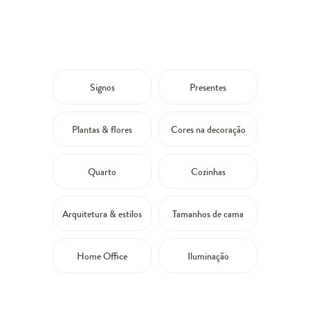
Signos
Presentes
Plantas & flores
Cores na decoração
Quarto
Cozinhas
Arquitetura & estilos
Tamanhos de cama
Home Office
Iluminação