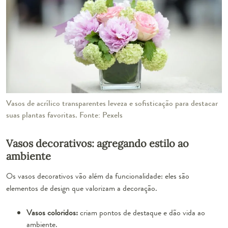
Vasos de acrílico transparentes leveza e sofisticação para destacar
suas plantas favoritas. Fonte: Pexels
Vasos decorativos: agregando estilo ao
ambiente
Os vasos decorativos vão além da funcionalidade: eles são
elementos de design que valorizam a decoração.
Vasos coloridos:
criam pontos de destaque e dão vida ao
ambiente.