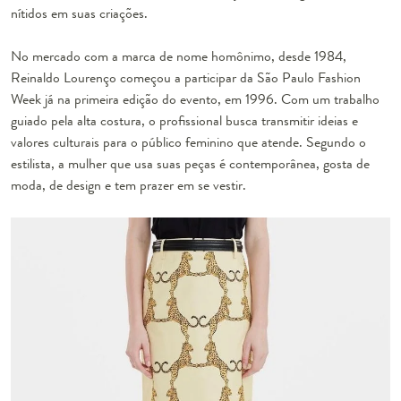
nítidos em suas criações.
No mercado com a marca de nome homônimo, desde 1984,
Reinaldo Lourenço começou a participar da São Paulo Fashion
Week já na primeira edição do evento, em 1996. Com um trabalho
guiado pela alta costura, o profissional busca transmitir ideias e
valores culturais para o público feminino que atende. Segundo o
estilista, a mulher que usa suas peças é contemporânea, gosta de
moda, de design e tem prazer em se vestir.