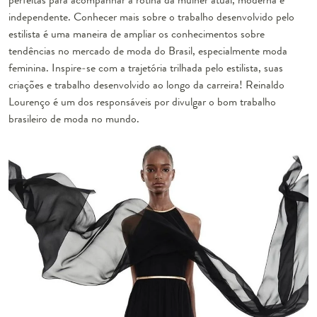
independente. Conhecer mais sobre o trabalho desenvolvido pelo
estilista é uma maneira de ampliar os conhecimentos sobre
tendências no mercado de moda do Brasil, especialmente moda
feminina. Inspire-se com a trajetória trilhada pelo estilista, suas
criações e trabalho desenvolvido ao longo da carreira! Reinaldo
Lourenço é um dos responsáveis por divulgar o bom trabalho
brasileiro de moda no mundo.