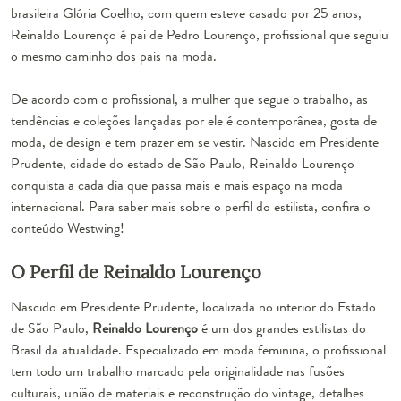
brasileira Glória Coelho, com quem esteve casado por 25 anos,
Reinaldo Lourenço é pai de Pedro Lourenço, profissional que seguiu
o mesmo caminho dos pais na moda.
De acordo com o profissional, a mulher que segue o trabalho, as
tendências e coleções lançadas por ele é contemporânea, gosta de
moda, de design e tem prazer em se vestir. Nascido em Presidente
Prudente, cidade do estado de São Paulo, Reinaldo Lourenço
conquista a cada dia que passa mais e mais espaço na moda
internacional. Para saber mais sobre o perfil do estilista, confira o
conteúdo Westwing!
O Perfil de Reinaldo Lourenço
Nascido em Presidente Prudente, localizada no interior do Estado
de São Paulo,
Reinaldo Lourenço
é um dos grandes estilistas do
Brasil da atualidade. Especializado em moda feminina, o profissional
tem todo um trabalho marcado pela originalidade nas fusões
culturais, união de materiais e reconstrução do vintage, detalhes