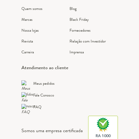
Quem somos
Blog
Marcas
Black Friday
Nossa lojas
Fornecedores
Revista
Relação com Investidor
Carreira
Imprensa
Atendimento ao cliente
Meus pedidos
Fale Conosco
FAQ
Somos uma empresa certificada
RA 1000