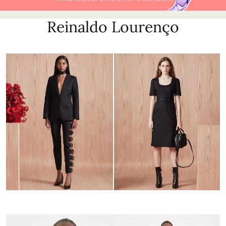
Reinaldo Lourenço