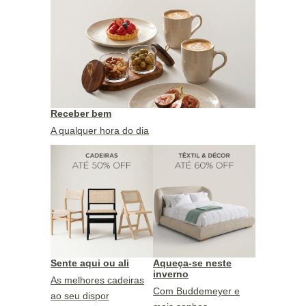
Receber bem
A qualquer hora do dia
Sente aqui ou ali
Aqueça-se neste
inverno
As melhores cadeiras
Com Buddemeyer e
ao seu dispor