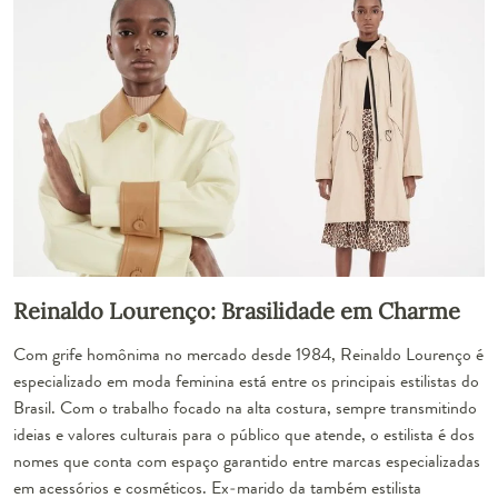
Reinaldo Lourenço: Brasilidade em Charme
Com grife homônima no mercado desde 1984, Reinaldo Lourenço é
especializado em moda feminina está entre os principais estilistas do
Brasil. Com o trabalho focado na alta costura, sempre transmitindo
ideias e valores culturais para o público que atende, o estilista é dos
nomes que conta com espaço garantido entre marcas especializadas
em acessórios e cosméticos. Ex-marido da também estilista