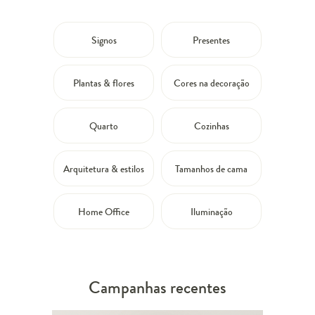
Signos
Presentes
Plantas & flores
Cores na decoração
Quarto
Cozinhas
Arquitetura & estilos
Tamanhos de cama
Home Office
Iluminação
Campanhas recentes