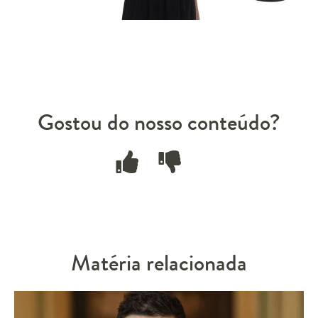
Gostou do nosso conteúdo?
Matéria relacionada