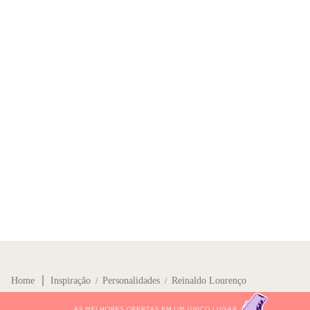
∣
Home
Inspiração
Personalidades
Reinaldo Lourenço
/
/