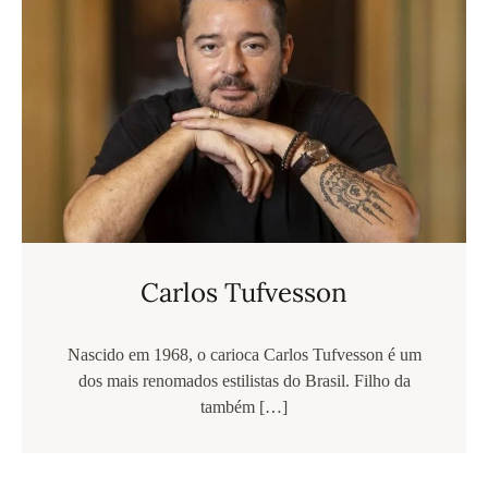
Carlos Tufvesson
Nascido em 1968, o carioca Carlos Tufvesson é um
dos mais renomados estilistas do Brasil. Filho da
também […]