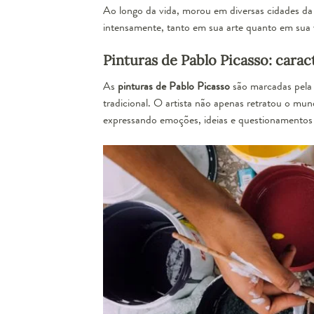
Ao longo da vida, morou em diversas cidades da
intensamente, tanto em sua arte quanto em sua v
Pinturas de Pablo Picasso: carac
As
pinturas de Pablo Picasso
são marcadas pela i
tradicional. O artista não apenas retratou o mun
expressando emoções, ideias e questionamentos 