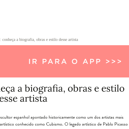
 conheça a biografia, obras e estilo desse artista
ça a biografia, obras e estilo
esse artista
e escultor espanhol apontado historicamente como um dos artistas mais
 artístico conhecido como Cubismo. O legado artístico de Pablo Picasso