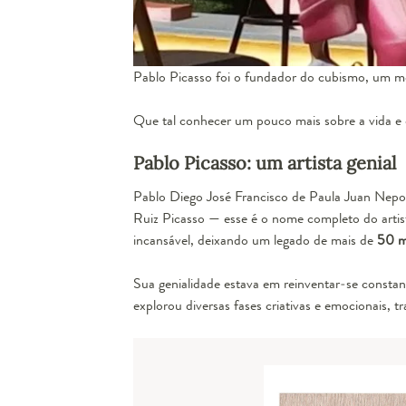
Pablo Picasso foi o fundador do cubismo, um mo
Que tal conhecer um pouco mais sobre a vida e 
Pablo Picasso: um artista genial
Pablo Diego José Francisco de Paula Juan Nepo
Ruiz Picasso — esse é o nome completo do arti
incansável, deixando um legado de mais de
50 m
Sua genialidade estava em reinventar-se constan
explorou diversas fases criativas e emocionais, t